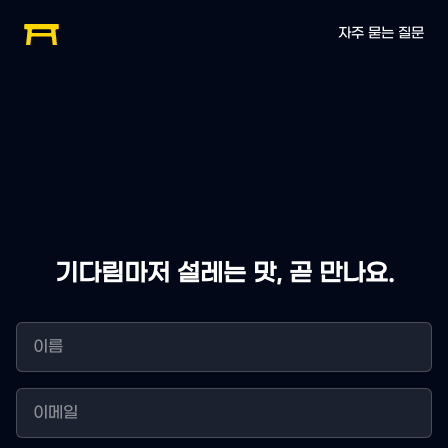
자주 묻는 질문
기다림마저 설레는 맛, 곧 만나요.