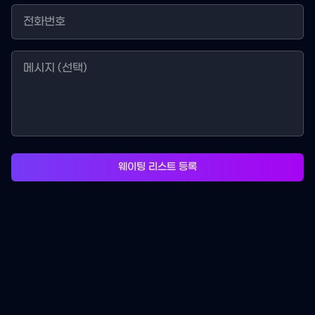
웨이팅 리스트 등록